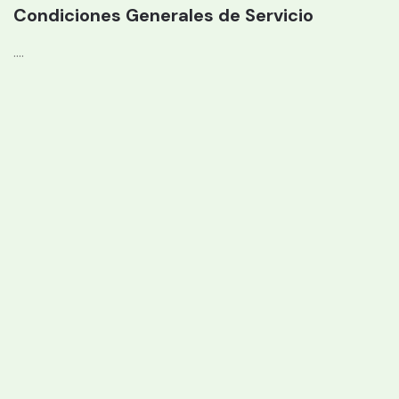
Condiciones Generales de Servicio
....