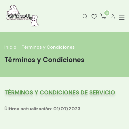
0
Inicio
Términos y Condiciones
Términos y Condiciones
TÉRMINOS Y CONDICIONES DE SERVICIO
Última actualización: 01/07/2023