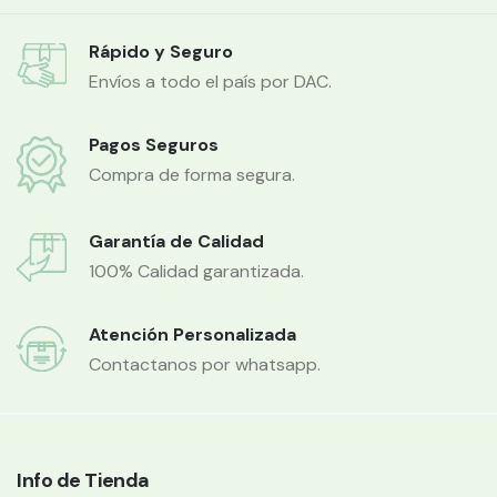
Rápido y Seguro
Envíos a todo el país por DAC.
Pagos Seguros
Compra de forma segura.
Garantía de Calidad
100% Calidad garantizada.
Atención Personalizada
Contactanos por whatsapp.
Info de Tienda